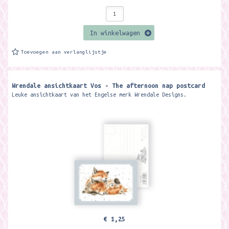
In winkelwagen
Toevoegen aan verlanglijstje
Wrendale ansichtkaart Vos - The afternoon nap postcard
Leuke ansichtkaart van het Engelse merk Wrendale Designs.
€ 1,25