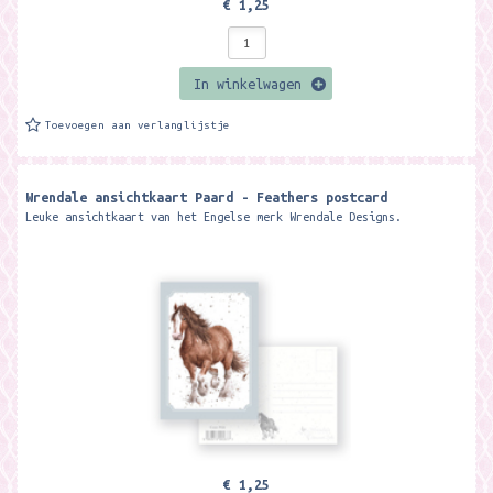
€ 1,25
In winkelwagen
Toevoegen aan verlanglijstje
Wrendale ansichtkaart Paard - Feathers postcard
Leuke ansichtkaart van het Engelse merk Wrendale Designs.
€ 1,25