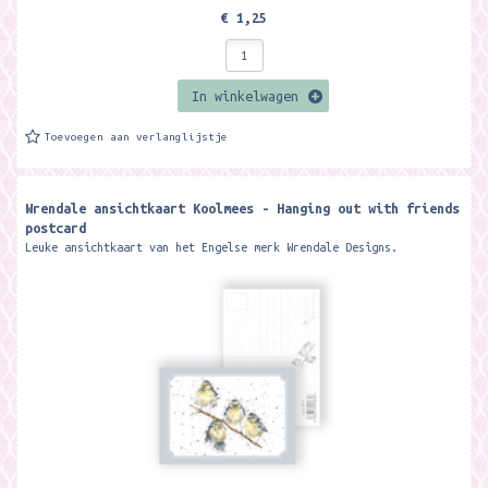
€ 1,25
In winkelwagen
Toevoegen aan verlanglijstje
Wrendale ansichtkaart Koolmees - Hanging out with friends
postcard
Leuke ansichtkaart van het Engelse merk Wrendale Designs.