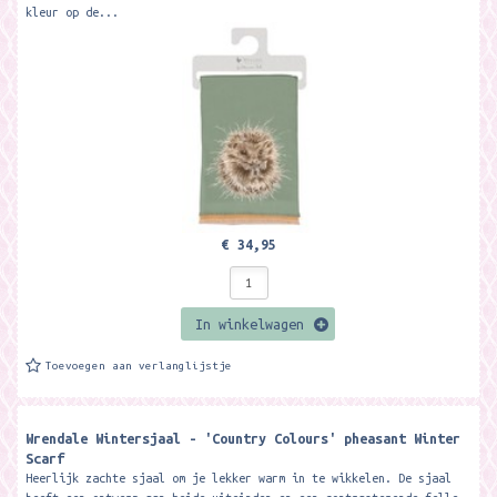
kleur op de...
€ 34,95
In winkelwagen
Toevoegen aan verlanglijstje
Wrendale Wintersjaal - 'Country Colours' pheasant Winter
Scarf
Heerlijk zachte sjaal om je lekker warm in te wikkelen. De sjaal