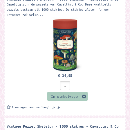
Geweldig zijn de puzzels van Cavallini & Co. Deze kwaliteits
puzzels bestaan uit 1000 stukjes. De stukjes zitten in een
katoenen zak welke...
€ 34,95
In winkelwagen
Toevoegen aan verlanglijstje
Vintage Puzzel Skeleton - 1000 stukjes - Cavallini & Co