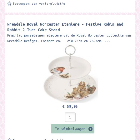
Toevoegen aan verlanglijstje
Wrendale Royal Worcester Etagiere - Festive Robin and
Rabbit 2 Tier Cake Stand
Prachtig porseleinen etagiere uit de Royal Worcester collectie van
Wrendale Designs. Formaat ca. dia 23cm en 26.7cm. ...
€ 59,95
In winkelwagen