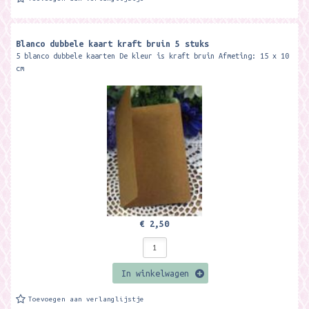
Blanco dubbele kaart kraft bruin 5 stuks
5 blanco dubbele kaarten De kleur is kraft bruin Afmeting: 15 x 10
cm
€ 2,50
In winkelwagen
Toevoegen aan verlanglijstje