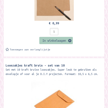
€ 0,99
In winkelwagen
Toevoegen aan verlanglijstje
Loonzakjes kraft bruin - set van 10
Set met 10 kraft bruine loonzakjes. Super leuk te gebruiken als
envelopje of voor al je D.I.Y projecten. Formaat: 10,5 x 6,5 cm.