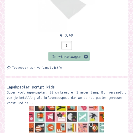
€ 0,49
In winkelwagen
Toevoegen aan verlanglijstje
Inpakpapier script kids
Super mooi inpakpapier. 30 cm breed en 1 meter lang. Bij verzending
van je betelling als brievenbuspost dan wordt het papier gevouwen
verstuurd en...